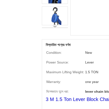
বিস্তারিত পণ্যের বর্ণনা
Condition:
New
Power Source:
Lever
Maximum Lifting Weight:
1.5 TON
Warranty:
one year
বিশেষভাবে তুলে ধরা:
lever chain bl
3 M 1.5 Ton Lever Block Chai