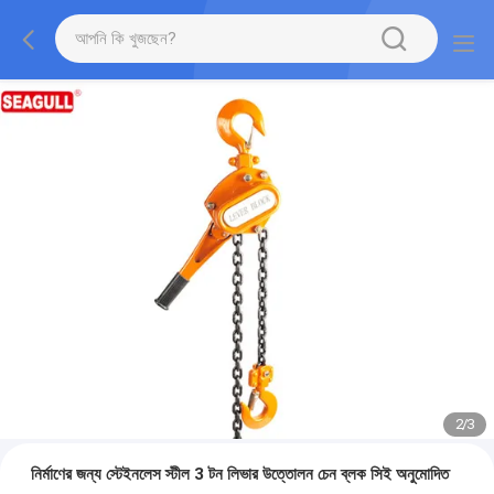
2
/
3
নির্মাণের জন্য স্টেইনলেস স্টীল 3 টন লিভার উত্তোলন চেন ব্লক সিই অনুমোদিত