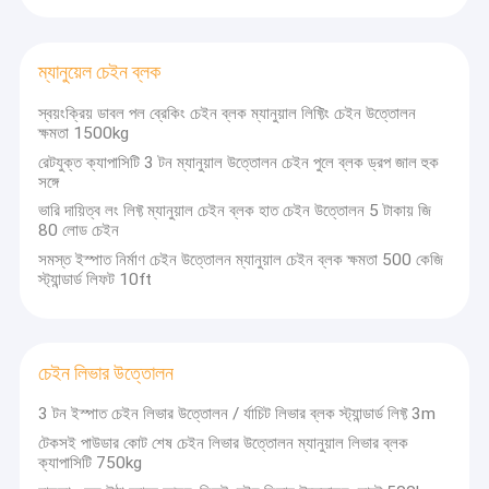
ম্যানুয়েল চেইন ব্লক
স্বয়ংক্রিয় ডাবল পল ব্রেকিং চেইন ব্লক ম্যানুয়াল লিফ্টিং চেইন উত্তোলন
ক্ষমতা 1500kg
রেটযুক্ত ক্যাপাসিটি 3 টন ম্যানুয়াল উত্তোলন চেইন পুলে ব্লক ড্রপ জাল হুক
সঙ্গে
ভারি দায়িত্ব লং লিফ্ট ম্যানুয়াল চেইন ব্লক হাত চেইন উত্তোলন 5 টাকায় জি
80 লোড চেইন
সমস্ত ইস্পাত নির্মাণ চেইন উত্তোলন ম্যানুয়াল চেইন ব্লক ক্ষমতা 500 কেজি
স্ট্যান্ডার্ড লিফট 10ft
চেইন লিভার উত্তোলন
3 টন ইস্পাত চেইন লিভার উত্তোলন / র্যাচিট লিভার ব্লক স্ট্যান্ডার্ড লিফ্ট 3m
টেকসই পাউডার কোট শেষ চেইন লিভার উত্তোলন ম্যানুয়াল লিভার ব্লক
ক্যাপাসিটি 750kg