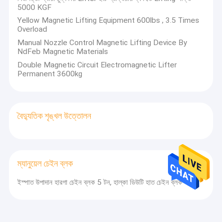
5000 KGF
Yellow Magnetic Lifting Equipment 600lbs , 3.5 Times
Overload
Manual Nozzle Control Magnetic Lifting Device By
NdFeb Magnetic Materials
Double Magnetic Circuit Electromagnetic Lifter
Permanent 3600kg
বৈদ্যুতিক শৃঙ্খল উত্তোলন
ম্যানুয়েল চেইন ব্লক
ইস্পাত উপাদান হারগা চেইন ব্লক 5 টন, হাল্কা ডিউটি ​​হাত চেইন ব্লক