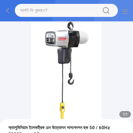
1
/
1
অ্যালুমিনিয়াম ইলেকট্রিক চেন উত্তোলন সাসপেনশন হুক 50 / 60Hz