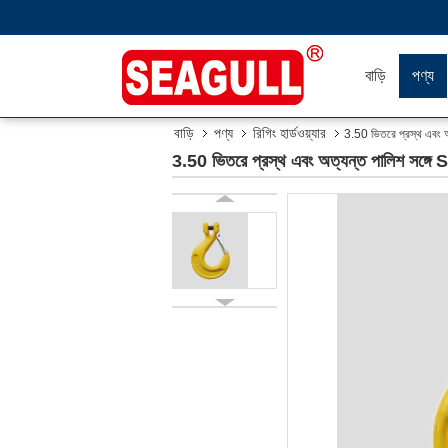
বাড়ি
পণ্য
বাড়ি
পণ্য
রিগিং হার্ডওয়্যার
3.50 ভিতরে প্রস্থ এবং অত্
3.50 ভিতরে প্রস্থ এবং অত্যন্ত পালিশ সঙ্গে Sl