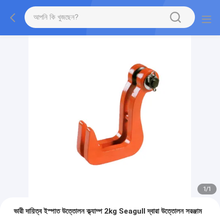
1
/
1
ভারী দায়িত্ব ইস্পাত উত্তোলন ক্ল্যাম্প 2kg Seagull দ্বারা উত্তোলন সরঞ্জাম