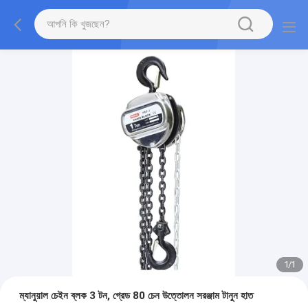
1
/
1
ম্যানুয়াল চেইন ব্লক 3 টন, গ্রেড 80 চেন উত্তোলন সরঞ্জাম টানুন হাত