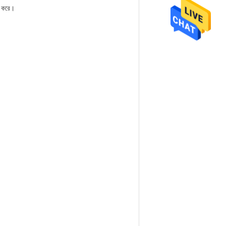
ার করে।