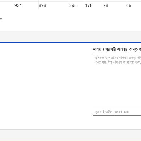
934
898
395
178
28
66
লো
আমাদের সরাসরি আপনার তদন্ত প